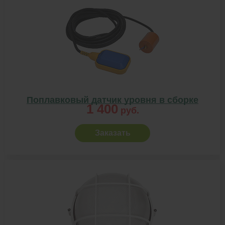
Поплавковый датчик уровня в сборке
1 400
руб.
Заказать