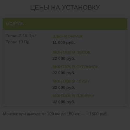
ЦЕНЫ НА УСТАНОВКУ
МОДЕЛЬ
Топас-С 10 Пр /
ШЕФ-МОНТАЖ
Топас 10 Пр
11 000 руб.
МОНТАЖ В ПЕСОК
22 000 руб.
МОНТАЖ В СУГЛИНОК
22 000 руб.
МОНТАЖ В ГЛИНУ
22 000 руб.
МОНТАЖ В ПЛЫВУН
42 000 руб.
Монтаж при выезде от 100 км до 150 км — + 1500 руб.