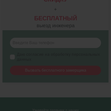
+
БЕСПЛАТНЫЙ
выезд инженера
Даю согласие на обработку персональных
данных
Вызвать бесплатного замерщика
Узнавайте первыми о наших