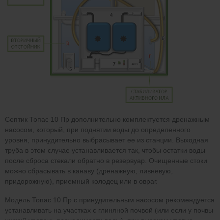
Септик Топас 10 Пр дополнительно комплектуется дренажным
насосом, который, при поднятии воды до определенного
уровня, принудительно выбрасывает ее из станции. Выходная
труба в этом случае устанавливается так, чтобы остатки воды
после сброса стекали обратно в резервуар. Очищенные стоки
можно сбрасывать в канаву (дренажную, ливневую,
придорожную), приемный колодец или в овраг.
Модель Топас 10 Пр с принудительным насосом рекомендуется
устанавливать на участках с глиняной почвой (или если у почвы