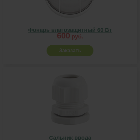
Фонарь влагозащитный 60 Вт
600
руб.
Заказать
Сальник ввода