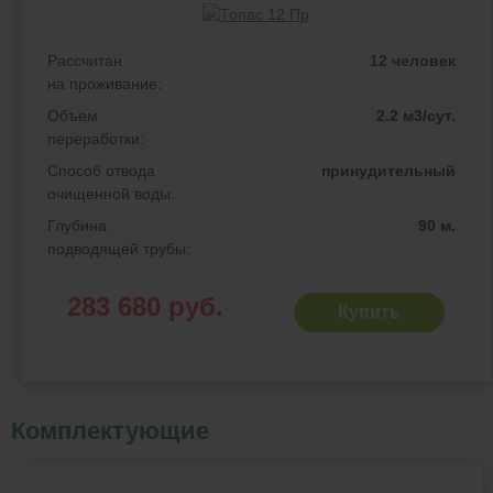
Рассчитан
12 человек
на проживание:
Объем
2.2 м3/сут.
переработки:
Способ отвода
принудительный
очищенной воды:
Глубина
90 м.
подводящей трубы:
283 680 руб.
Купить
Комплектующие