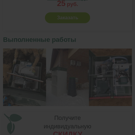
25
руб.
Заказать
Выполненные работы
Получите
индивидуальную
СКИДКУ