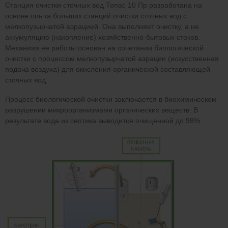
Станция очистки сточных вод Топас 10 Пр разработана на
основе опыта больших станций очистки сточных вод с
мелкопузырчатой аэрацией. Она выполняет очистку, а не
аккумуляцию (накопление) хозяйственно-бытовых стоков.
Механизм ее работы основан на сочетании биологической
очистки с процессом мелкопузырчатой аэрации (искусственная
подача воздуха) для окисления органической составляющей
сточных вод.
Процесс биологической очистки заключается в биохимическом
разрушении микроорганизмами органических веществ. В
результате вода из септика выводится очищенной до 98%.