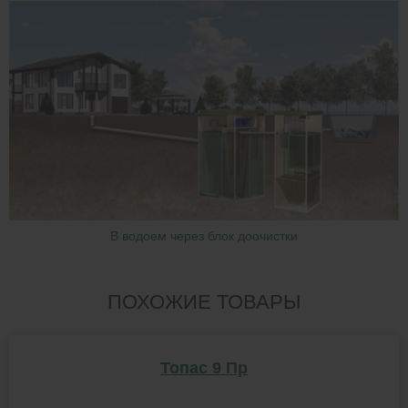
В водоем через блок доочистки
ПОХОЖИЕ ТОВАРЫ
Топас 9 Пр