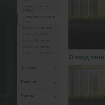
Схема устройства
ТОПАС
Схемы отвода воды от
Топас
Топас на 4 человека
Топас на 5 человек
Топас на 6 человек
Топас на 8 человек
Топас на 10 человек
Отвод очи
Септики
Топаэро
Тополь