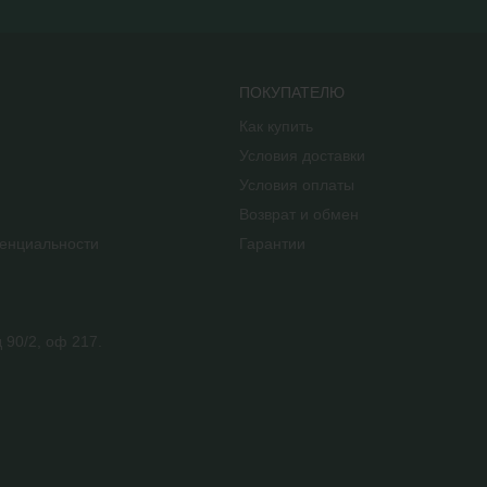
ПОКУПАТЕЛЮ
Как купить
Условия доставки
Условия оплаты
Возврат и обмен
енциальности
Гарантии
 90/2, оф 217.