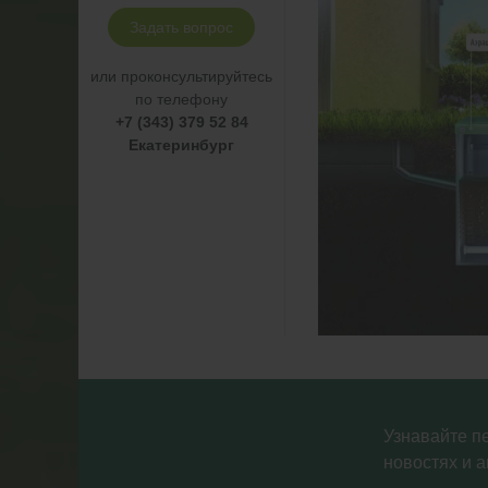
Задать вопрос
или проконсультируйтесь
по телефону
+7 (343) 379 52 84
Екатеринбург
Узнавайте п
новостях и а