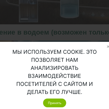
ние в водоем (возможен только
МЫ ИСПОЛЬЗУЕМ COOKIE. ЭТО
ПОЗВОЛЯЕТ НАМ
АНАЛИЗИРОВАТЬ
ВЗАИМОДЕЙСТВИЕ
ПОСЕТИТЕЛЕЙ С САЙТОМ И
ДЕЛАТЬ ЕГО ЛУЧШЕ.
Принять