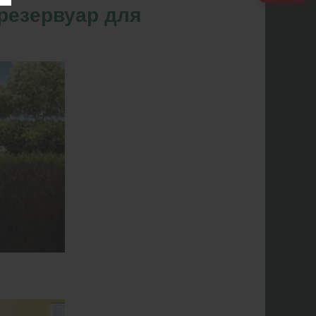
резервуар для