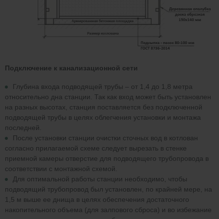
Подключение к канализационной сети
Глубина входа подводящей трубы – от 1,4 до 1,8 метра
относительно дна станции. Так как вход может быть установлен
на разных высотах, станция поставляется без подключенной
подводящей трубы в целях облегчения установки и монтажа
последней.
После установки станции очистки сточных вод в котлован
согласно прилагаемой схеме следует вырезать в стенке
приемной камеры отверстие для подводящего трубопровода в
соответствии с монтажной схемой.
Для оптимальной работы станции необходимо, чтобы
подводящий трубопровод был установлен, по крайней мере, на
1,5 м выше ее днища в целях обеспечения достаточного
накопительного объема (для залпового сброса) и во избежание