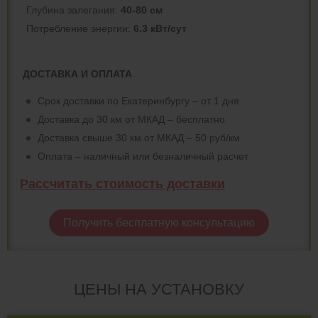
Глубина залегания:
40-80 см
Потреблeние энергии:
6.3 кВт/сут
ДОСТАВКА И ОПЛАТА
Срок доставки по Екатеринбургу – от 1 дня
Доставка до 30 км от МКАД – бесплатно
Доставка свыше 30 км от МКАД – 50 руб/км
Оплата – наличный или безналичный расчет
Рассчитать стоимость доставки
Получить бесплатную консультацию
ЦЕНЫ НА УСТАНОВКУ