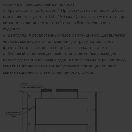
обпайка с помощью фена и припоя).
Крышка септика Топаэро 4 Пр, включая петли, должна быть
над уровнем грунта на 150–180 мм. Следует это учитывать при
возможных ландшафтных работах на Вашем участке в
будущем.
Вентиляция отработанных газов из станции осуществляется
через подводящую канализационную трубу, затем через
фановый стояк, заканчивающийся выше крыши дома.
Фановый канализационный стояк должен быть выведен
непосредственно на крышу здания или в самую верхнюю точку
канализационной сети. Не допускается совмещения шахт
канализационного и вентиляционного стояков.