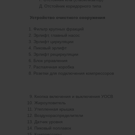
Д. Отстойник коридорного типа
Устройство очистного сооружения
Фильтр крупных фракций
Эрлифт, главный насос
Эрлифт циркуляции
Пиковый эрлифт
Эрлифт рециркуляции
Блок управления
Распаячная коробка
Розетки для подключения компрессоров
Кнопка включения и выключения УОСВ
Жироуловитель
Утепленная крышка
Воздухораспределители
Датчик уровня
Пиковый поплавок
Компрессоры