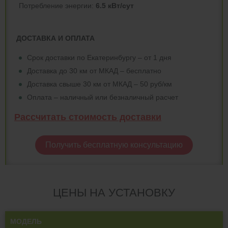
Потреблeние энергии:
6.5 кВт/сут
ДОСТАВКА И ОПЛАТА
Срок доставки по Екатеринбургу – от 1 дня
Доставка до 30 км от МКАД – бесплатно
Доставка свыше 30 км от МКАД – 50 руб/км
Оплата – наличный или безналичный расчет
Рассчитать стоимость доставки
Получить бесплатную консультацию
ЦЕНЫ НА УСТАНОВКУ
МОДЕЛЬ