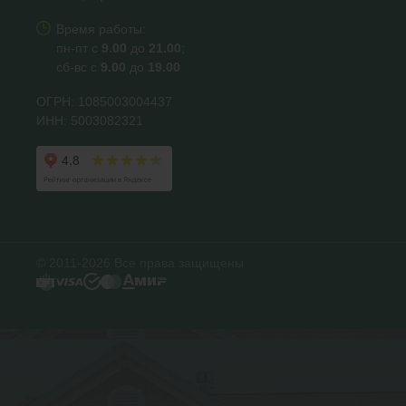
Время работы:
пн-пт с
9.00
до
21.00
;
сб-вс с
9.00
до
19.00
ОГРН: 1085003004437
ИНН: 5003082321
© 2011-2026 Все права защищены