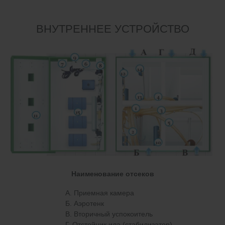
ВНУТРЕННЕЕ УСТРОЙСТВО
Наименование отсеков
А. Приемная камера
Б. Аэротенк
В. Вторичный успокоитель
Г. Отстойник ила (стабилизатор)