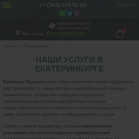
+7 (343) 379 52 84
Наверх
TOPAS
-SEPTIKI.RU
Официальный дилер
0
Екатеринбург
Ваш город
Главная
Наши услуги
НАШИ УСЛУГИ В
ЕКАТЕРИНБУРГЕ
Компания Ледерон
ценит своих клиентов и готова предложить
ряд преимуществ, среди которых индивидуальный подход и
внимательное отношение к каждому покупателю,
привлекательные условия приобретения и скидки,
предоставление полного комплекса сопутствующих услуг, а
также длительная гарантия на оборудование и услуги.
Своей основной задачей мы считаем
максимальное
упрощение процесса создания индивидуальной