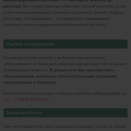
канализационной системы - от выбора и покупки до
монтажа.
Мы предоставляем клиентам полный комплекс услуг,
в том числе реализацию проектов «под ключ»: расчет, подбор,
установку, обслуживание, - что позволяет максимально
сократить сроки создания канализационной системы.
Подбор оборудования
Мы всегда готовы помочь с выбором очистительного
оборудования, а также дать квалифицированные ответы на все
возникающие вопросы.
В результате Вы приобретаете
оборудование, наиболее соответствующее условиям
эксплуатации и бюджету.
Бесплатная консультация и помощь в выборе оборудования по
тел. +7 (495) 320-11-24
.
Выезд на объект
При необходимости наши специалисты выедут к Вам на объект